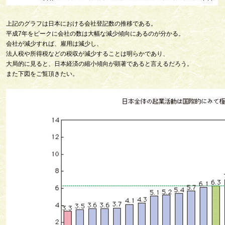
上記のグラフは日本における会社登記数の推移である。
平成7年をピークに会社の数は大幅な減少傾向にあるのが分かる。
会社が減少すれば、雇用は減少し、
法人税や所得税などの税収が減少することは明らかであり、
大局的に見ると、日本経済の縮小傾向が顕著であると言えるだろう。
また下図をご覧頂きたい。