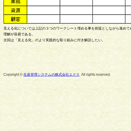
見える化については上記の３つのワークシート埋める事を前提としながら進めて
理解が容易である。
次回は「見える化」のより実践的な取り組みに付き解説したい。
Copyright ©
生産管理システムの株式会社エクス
. All rights reserved.