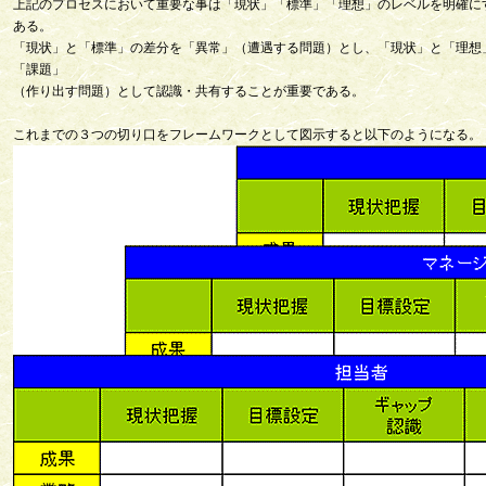
上記のプロセスにおいて重要な事は「現状」「標準」「理想」のレベルを明確に
ある。
「現状」と「標準」の差分を「異常」（遭遇する問題）とし、「現状」と「理想
「課題」
（作り出す問題）として認識・共有することが重要である。
これまでの３つの切り口をフレームワークとして図示すると以下のようになる。