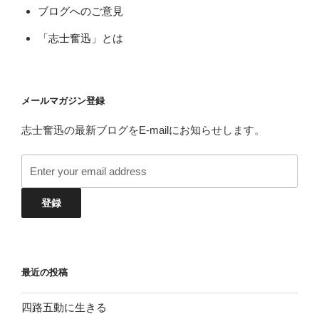
ブログへのご意見
「志士奮迅」とは
メールマガジン登録
志士奮迅の最新ブログをE-mailにお知らせします。
最近の投稿
四路五動に生きる