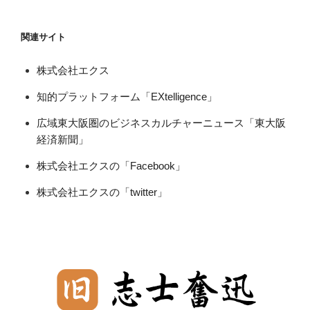
関連サイト
株式会社エクス
知的プラットフォーム「EXtelligence」
広域東大阪圏のビジネスカルチャーニュース「東大阪
経済新聞」
株式会社エクスの「Facebook」
株式会社エクスの「twitter」