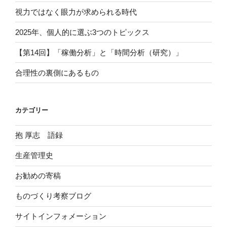
視力ではなく眼力が求められる時代
2025年、個人的に選ぶ3つのトピックス
【第14回】「稼働分析」と「時間分析（研究）」
合理性の裏側にあるもの
カテゴリー
抱 厚志 語録
生産管理史
お勧めの寄稿
ものづくり考察ブログ
サイトインフォメーション