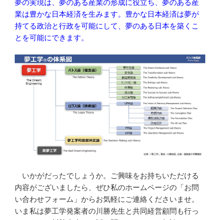
夢の実現は、夢のある産業の形成に役立ち、夢のある産
業は豊かな日本経済を生みます。豊かな日本経済は夢が
持てる政治と行政を可能にして、夢のある日本を築くこ
とを可能にできます。
いかがだったでしょうか。ご興味をお持ちいただける
内容がございましたら、ぜひ私のホームページの「お問
い合わせフォーム」からお気軽にご連絡くださいませ。
いま私は夢工学発案者の川勝先生と共同経営顧問も行っ