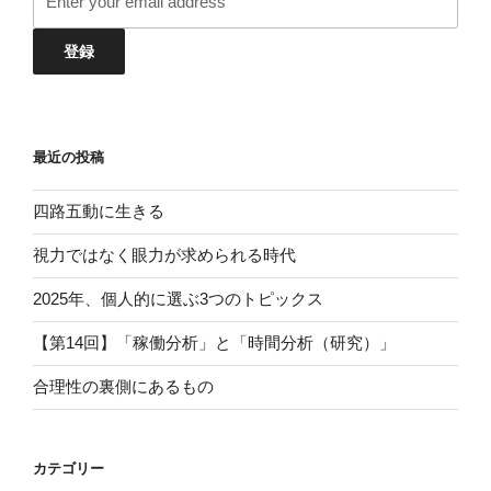
最近の投稿
四路五動に生きる
視力ではなく眼力が求められる時代
2025年、個人的に選ぶ3つのトピックス
【第14回】「稼働分析」と「時間分析（研究）」
合理性の裏側にあるもの
カテゴリー