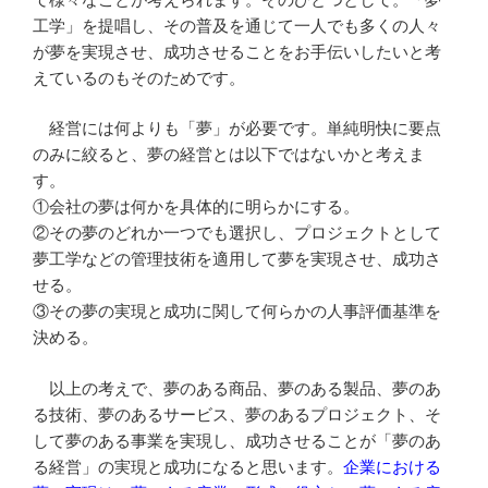
工学」を提唱し、その普及を通じて一人でも多くの人々
が夢を実現させ、成功させることをお手伝いしたいと考
えているのもそのためです。
経営には何よりも「夢」が必要です。単純明快に要点
のみに絞ると、夢の経営とは以下ではないかと考えま
す。
①会社の夢は何かを具体的に明らかにする。
②その夢のどれか一つでも選択し、プロジェクトとして
夢工学などの管理技術を適用して夢を実現させ、成功さ
せる。
③その夢の実現と成功に関して何らかの人事評価基準を
決める。
以上の考えで、夢のある商品、夢のある製品、夢のあ
る技術、夢のあるサービス、夢のあるプロジェクト、そ
して夢のある事業を実現し、成功させることが「夢のあ
る経営」の実現と成功になると思います。
企業における