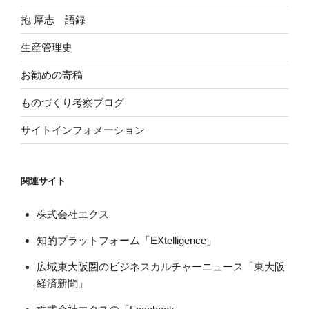
抱 厚志 語録
生産管理史
お勧めの寄稿
ものづくり考察ブログ
サイトインフォメーション
関連サイト
株式会社エクス
知的プラットフォーム「EXtelligence」
広域東大阪圏のビジネスカルチャーニュース「東大阪
経済新聞」