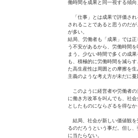
働時間を成果と同一視する傾向
「仕事」とは成果で評価され
されることであると思うのだが
が多い。
結局、労働者も「成果」では正
う不安があるから、労働時間を
まう。少ない時間で多くの成果
も、積極的に労働時間を減らす
た高生産性は周囲との摩擦を生
主義のような考え方が未だに蔓
このように経営者や労働者の
に働き方改革を叫んでも、社会
としたものにならざるを得なか
結局、社会が新しい価値観を
るのだろうという事だ。但し、
に当たらない。