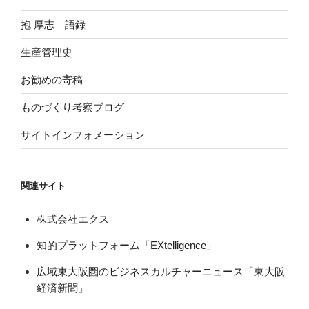
抱 厚志 語録
生産管理史
お勧めの寄稿
ものづくり考察ブログ
サイトインフォメーション
関連サイト
株式会社エクス
知的プラットフォーム「EXtelligence」
広域東大阪圏のビジネスカルチャーニュース「東大阪
経済新聞」