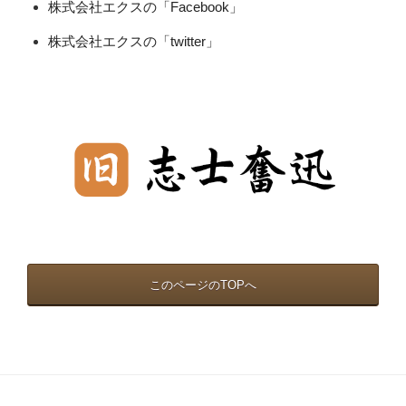
株式会社エクスの「Facebook」
株式会社エクスの「twitter」
このページのTOPへ