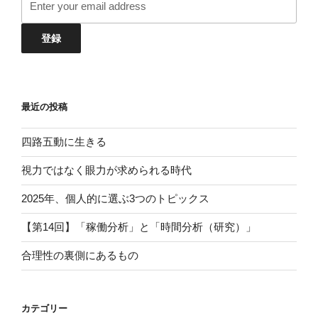
最近の投稿
四路五動に生きる
視力ではなく眼力が求められる時代
2025年、個人的に選ぶ3つのトピックス
【第14回】「稼働分析」と「時間分析（研究）」
合理性の裏側にあるもの
カテゴリー