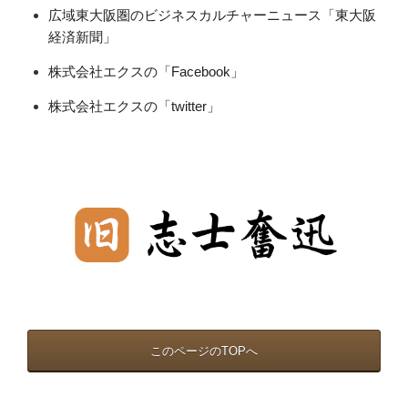
広域東大阪圏のビジネスカルチャーニュース「東大阪
経済新聞」
株式会社エクスの「Facebook」
株式会社エクスの「twitter」
このページのTOPへ