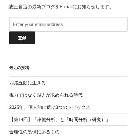
志士奮迅の最新ブログをE-mailにお知らせします。
最近の投稿
四路五動に生きる
視力ではなく眼力が求められる時代
2025年、個人的に選ぶ3つのトピックス
【第14回】「稼働分析」と「時間分析（研究）」
合理性の裏側にあるもの