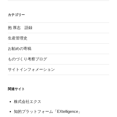
カテゴリー
抱 厚志 語録
生産管理史
お勧めの寄稿
ものづくり考察ブログ
サイトインフォメーション
関連サイト
株式会社エクス
知的プラットフォーム「EXtelligence」