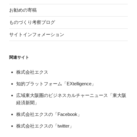
お勧めの寄稿
ものづくり考察ブログ
サイトインフォメーション
関連サイト
株式会社エクス
知的プラットフォーム「EXtelligence」
広域東大阪圏のビジネスカルチャーニュース「東大阪
経済新聞」
株式会社エクスの「Facebook」
株式会社エクスの「twitter」