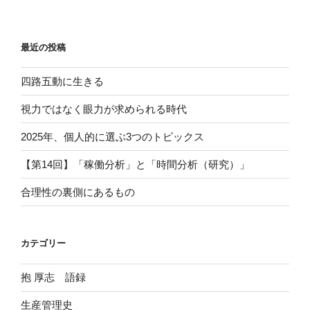
最近の投稿
四路五動に生きる
視力ではなく眼力が求められる時代
2025年、個人的に選ぶ3つのトピックス
【第14回】「稼働分析」と「時間分析（研究）」
合理性の裏側にあるもの
カテゴリー
抱 厚志 語録
生産管理史