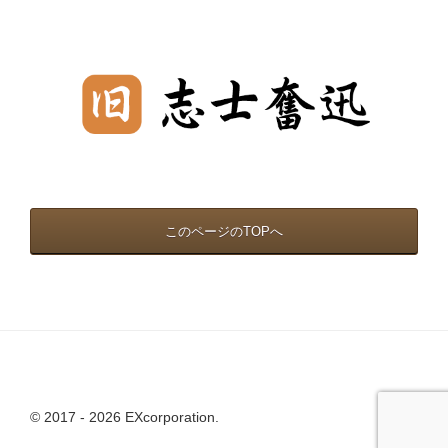
このページのTOPへ
© 2017 - 2026 EXcorporation.